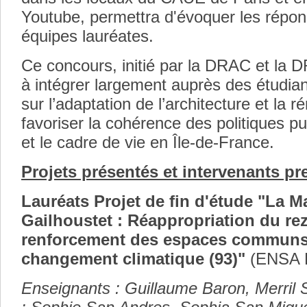
Youtube, permettra d'évoquer les répon
équipes lauréates.
Ce concours, initié par la DRAC et la D
à intégrer largement auprès des étudia
sur l’adaptation de l’architecture et la 
favoriser la cohérence des politiques pub
et le cadre de vie en Île-de-France.
Projets présentés et intervenants pre
Lauréats Projet de fin d'étude "La M
Gailhoustet : Réappropriation du re
renforcement des espaces communs 
changement climatique (93)"
(ENSA Pa
Enseignants : Guillaume Baron, Merril 