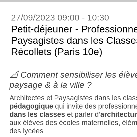
27/09/2023 09:00 - 10:30
Petit-déjeuner - Professionne
Paysagistes dans les Classe
Récollets (Paris 10e)
📐 Comment sensibiliser les élève
paysage & à la ville ?
Architectes et Paysagistes dans les clas
pédagogique
qui invite des profession
dans les classes
et parler d’
architectur
aux élèves des écoles maternelles, élém
des lycées.