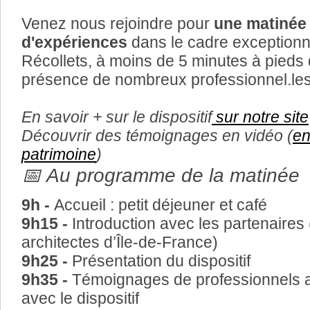
Venez nous rejoindre pour
une matinée 
d'expériences
dans le cadre exceptionn
Récollets, à moins de 5 minutes à pieds 
présence de nombreux professionnel.les 
En savoir + sur le dispositif
sur notre site
Découvrir des témoignages en vidéo (
en
patrimoine
)
📅 Au programme de la matinée
9h -
Accueil : petit déjeuner et café
9h15 -
Introduction avec les partenaire
architectes d’Île-de-France)
9h25 -
Présentation du dispositif
9h35 -
Témoignages de professionnels a
avec le dispositif