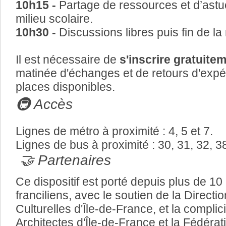
10h15 -
Partage de ressources et d’astuc
milieu scolaire.
10h30 -
Discussions libres puis fin de la
Il est nécessaire de
s'inscrire gratuite
matinée d'échanges et de retours d'expér
places disponibles.
🚇 Accès
Lignes de métro à proximité : 4, 5 et 7.
Lignes de bus à proximité : 30, 31, 32, 38
🤝 Partenaires
Ce dispositif est porté depuis plus de 1
franciliens, avec le soutien de la Directi
Culturelles d'Île-de-France, et la complic
Architectes d'Île-de-France et la Fédéra