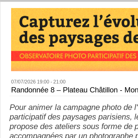
07/07/2026 19:00 - 21:00
Randonnée 8 – Plateau Châtillon - Mo
Pour animer la campagne photo de l
participatif des paysages parisiens,
propose des ateliers sous forme de
accompagnées par un photographe p