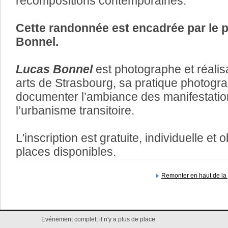
recompositions contemporaines.
Cette randonnée est encadrée par le
Bonnel.
Lucas Bonnel
est photographe et réali
arts de Strasbourg, sa pratique photogra
documenter l’ambiance des manifestations
l’urbanisme transitoire.
L'inscription est gratuite, individuelle et 
places disponibles.
Remonter en haut de la
Evénement complet, il n'y a plus de place