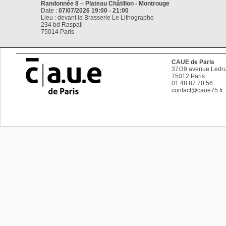
Randonnée 8 – Plateau Châtillon - Montrouge
Date :
07/07/2026 19:00 - 21:00
Lieu : devant la Brasserie Le Lithographe
234 bd Raspail
75014 Paris
CAUE de Paris
37/39 avenue Ledru
75012
Paris
01 48 87 70 56
contact@caue75.fr