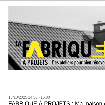
13/10/2025 14:30 - 16:30
FABRIQUE À PROJETS : Ma maison e