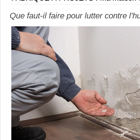
Que faut-il faire pour lutter contre l