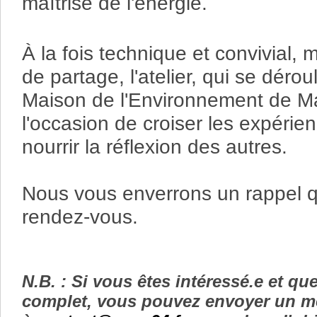
maîtrise de l'énergie.
À la fois technique et convivial
de partage, l'atelier, qui se dérou
Maison de l'Environnement de Mai
l'occasion de croiser les expéri
nourrir la réflexion des autres.
Nous vous enverrons un rappel q
rendez-vous.
N.B. : Si vous êtes intéressé.e et q
complet, vous pouvez envoyer un 