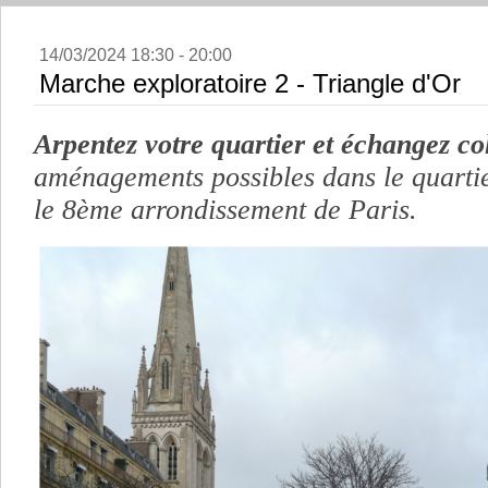
14/03/2024 18:30 - 20:00
Marche exploratoire 2 - Triangle d'Or
Arpentez votre quartier et échangez co
aménagements possibles dans le quarti
le 8ème arrondissement de Paris.