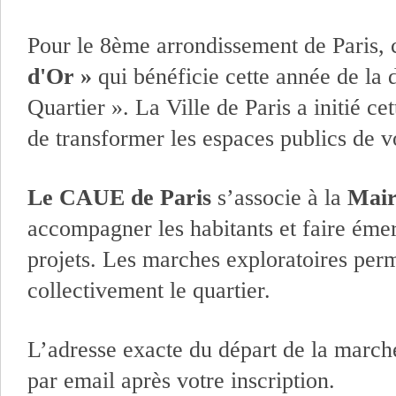
Pour le 8ème arrondissement de Paris, c
d'Or »
qui bénéficie cette année de la
Quartier ». La Ville de Paris a initié c
de transformer les espaces publics de v
Le CAUE de Paris
s’associe à la
Mair
accompagner les habitants et faire éme
projets. Les marches exploratoires per
collectivement le quartier.
L’adresse exacte du départ de la marc
par email après votre inscription.