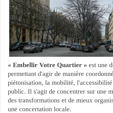
« Embellir Votre Quartier »
est une 
permettant d'agir de manière coordonnée
piétonisation, la mobilité, l'accessibilit
public. Il s'agit de concentrer sur une
des transformations et de mieux organis
une concertation locale.