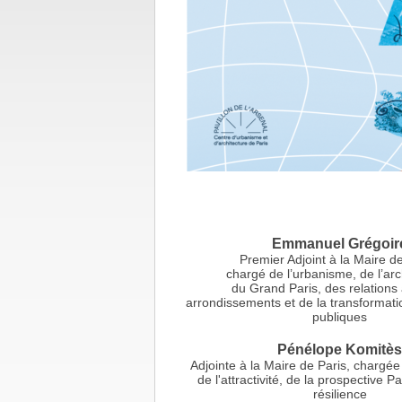
Emmanuel Grégoir
Premier Adjoint à la Maire de
chargé de l’urbanisme, de l’arc
du Grand Paris, des relations
arrondissements et de la transformati
publiques
Pénélope Komitès
Adjointe à la Maire de Paris, chargée 
de l'attractivité, de la prospective P
résilience