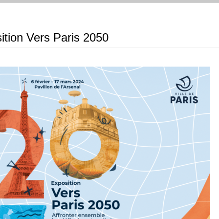
sition Vers Paris 2050