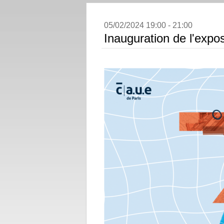
05/02/2024 19:00 - 21:00
Inauguration de l'expo