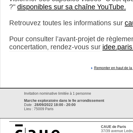
?"
disponibles sur sa chaîne YouTube.
Retrouvez toutes les informations sur
ca
Pour consulter l’avant-projet de règlement
concertation, rendez-vous sur
idee.paris.
Remonter en haut de la
Invitation nominative limitée à 1 personne
Marche exploratoire dans le 9e arrondissement
Date :
28/09/2022 18:00 - 20:00
Lieu : 75009 Paris
CAUE de Paris
37/39 avenue Ledru