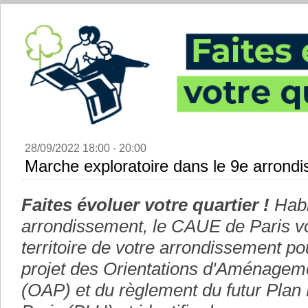
28/09/2022 18:00 - 20:00
Marche exploratoire dans le 9e arrond
Faites évoluer votre quartier !
Habi
arrondissement, le CAUE de Paris vou
territoire de votre arrondissement po
projet des Orientations d'Aménagem
(OAP) et du règlement du futur Plan