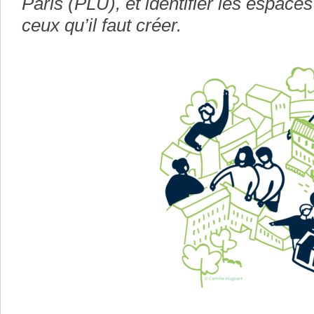
Paris (PLU), et identifier les espaces
ceux qu’il faut créer.