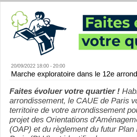
20/09/2022 18:00 - 20:00
Marche exploratoire dans le 12e arron
Faites évoluer votre quartier !
Habi
arrondissement, le CAUE de Paris vou
territoire de votre arrondissement po
projet des Orientations d'Aménagem
(OAP) et du règlement du futur Plan