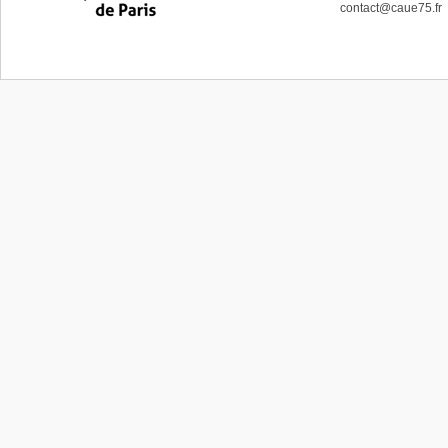
contact@caue75.fr