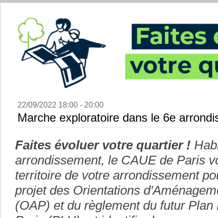
22/09/2022 18:00 - 20:00
Marche exploratoire dans le 6e arrond
Faites évoluer votre quartier !
Habi
arrondissement, le CAUE de Paris vou
territoire de votre arrondissement po
projet des Orientations d'Aménagem
(OAP) et du règlement du futur Plan