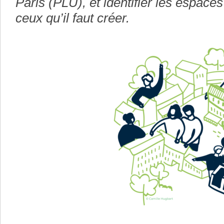
Paris (PLU), et identifier les espaces
ceux qu’il faut créer.