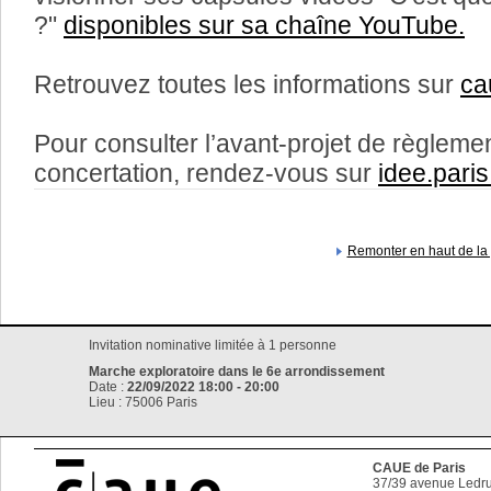
?"
disponibles sur sa chaîne YouTube.
Retrouvez toutes les informations sur
ca
Pour consulter l’avant-projet de règlement
concertation, rendez-vous sur
idee.paris.
Remonter en haut de la
Invitation nominative limitée à 1 personne
Marche exploratoire dans le 6e arrondissement
Date :
22/09/2022 18:00 - 20:00
Lieu : 75006 Paris
CAUE de Paris
37/39 avenue Ledru