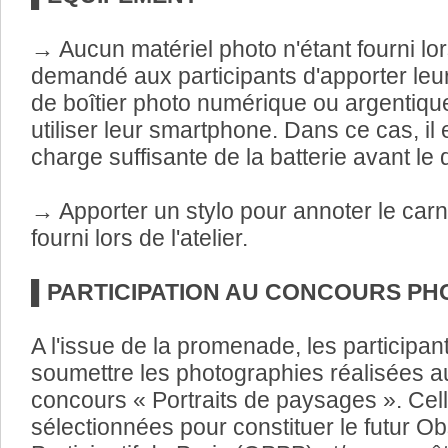
→
 Aucun matériel photo n'étant fourni lors 
demandé aux participants d'apporter leur 
de boîtier photo numérique ou argentique,
utiliser leur smartphone. Dans ce cas, il e
charge suffisante de la batterie avant le d
→
 Apporter un stylo pour annoter le car
fourni lors de l'atelier.
▌PARTICIPATION AU CONCOURS PH
A l'issue de la promenade, les participant
soumettre les photographies réalisées au
concours « Portraits de paysages ». Celle
sélectionnées pour constituer le futur O