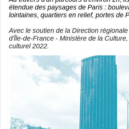
étendue des paysages de Paris : boule
lointaines, quartiers en relief, portes de 
Avec le soutien de la Direction régionale 
d'Île-de-France - Ministère de la Culture,
culturel 2022.